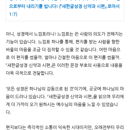
으로부터 내리기를 빕니다! (『새한글성경 신약과 시편』 로마서
1:7)
아니, 성경에서 느낌표라니! 느낌표는 쓴 사람의 의도가 전해지는
기능이 있습니다. 느낌표 하나를 통해, 편지를 받는 사람을 향한
바울의 마음을 조금 더 짐작할 수 있을 것 같습니다. 어떤 마음으
로 이 편지를 썼을까. 얼마나 간절한 마음으로 이 편지를 썼을까.
『새한글성경 신약과 시편』은 이러한 문장 부호의 사용으로 내용을
더욱 극적으로 전달합니다.
‘모든 성경은 하나님의 감동으로 된 것’이기에, 곳곳에 하나님의 마
음이 드러나 있습니다. 『새한글성경 신약과 시편』을 읽으며 우리에
게 더 가까이 오기 원하시는 예수님의 마음을 느낄 수 있었습니
다.
편지보다는 즉각적인 소통이 익숙한 시대이지만, 오래전부터 우리