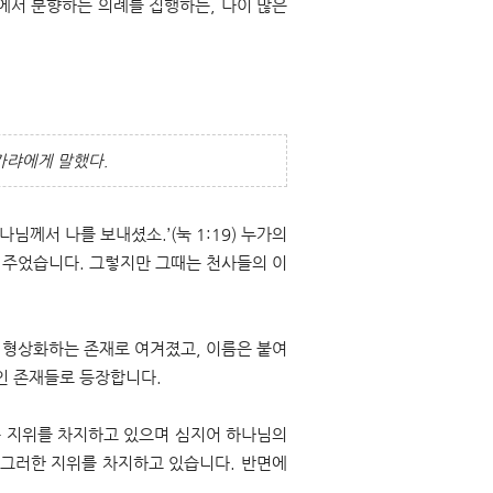
에서 분향하는 의례를 집행하는, 나이 많은
사가랴에게 말했다.
님께서 나를 보내셨소.’(눅 1:19) 누가의
 주었습니다. 그렇지만 그때는 천사들의 이
 형상화하는 존재로 여겨졌고, 이름은 붙여
인 존재들로 등장합니다.
은 지위를 차지하고 있으며 심지어 하나님의
이 그러한 지위를 차지하고 있습니다. 반면에