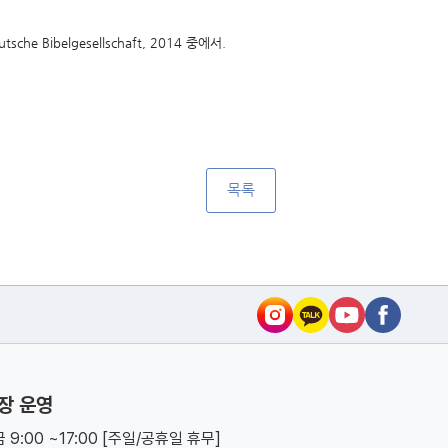
utsche Bibelgesellschaft, 2014 중에서.
목록
장 운영
 9:00 ~17:00 [주일/공휴일 휴무]