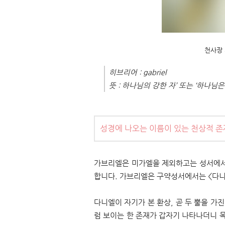
​천사장
히브리어 : gabriel
뜻 : 하나님의 강한 자’ 또는 ‘하나님
성경에 나오는 이름이 있는 천상적 존
가브리엘은 미가엘을 제외하고는 성서에서
합니다. 가브리엘은 구약성서에서는 <다
다니엘이 자기가 본 환상, 곧 두 뿔을 
럼 보이는 한 존재가 갑자기 나타나더니 목