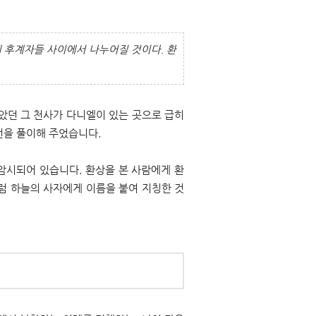
 후계자들 사이에서 나누어질 것이다. 환
았던 그 천사가 다니엘이 있는 곳으로 급히
예언을 풀이해 주었습니다.
 암시되어 있습니다. 환상을 본 사람에게 환
럼 하늘의 사자에게 이름을 붙여 지칭한 것