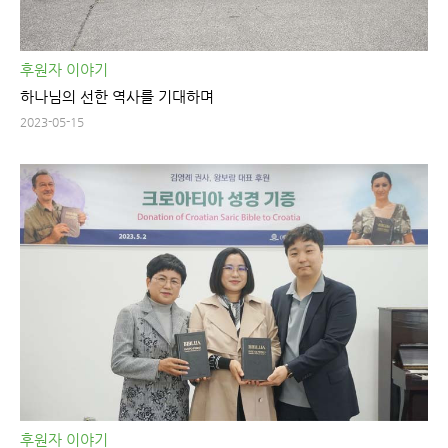
후원자 이야기
하나님의 선한 역사를 기대하며
2023-05-15
후원자 이야기