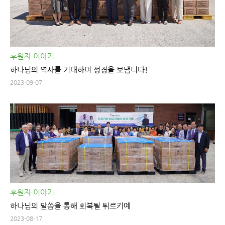
후원자 이야기
하나님의 역사를 기대하며 성경을 보냅니다!
2023-09-07
후원자 이야기
하나님의 말씀을 통해 회복될 튀르키예
2023-08-17