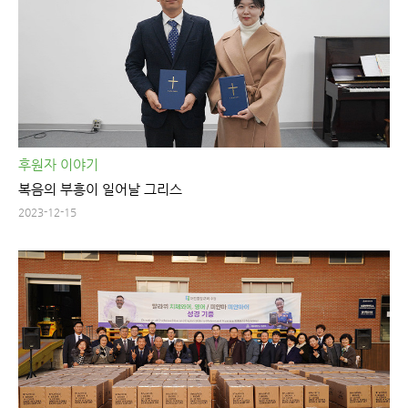
후원자 이야기
복음의 부흥이 일어날 그리스
2023-12-15