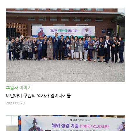
후원자 이야기
미얀마에 구원의 역사가 일어나기를
2023-06-20