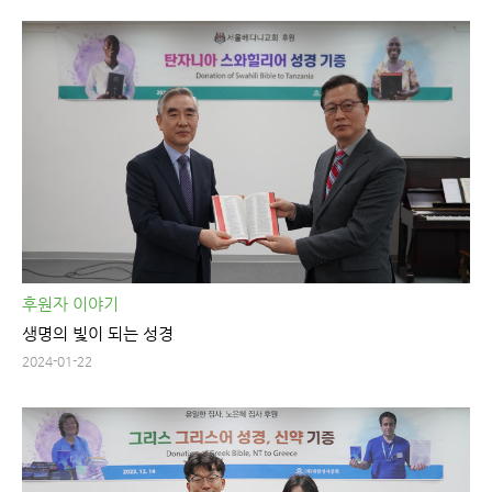
후원자 이야기
생명의 빛이 되는 성경
2024-01-22