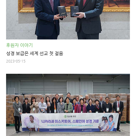
후원자 이야기
성경 보급은 세계 선교 첫 걸음
2023-05-15