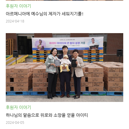
후원자 이야기
아르메니아에 예수님의 제자가 세워지기를!
2024-04-18
후원자 이야기
하나님의 말씀으로 위로와 소망을 얻을 아이티
2024-04-05