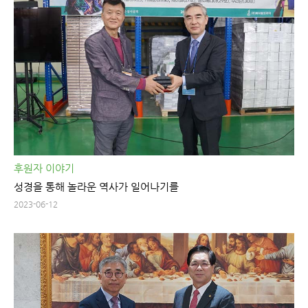
후원자 이야기
성경을 통해 놀라운 역사가 일어나기를
2023-06-12