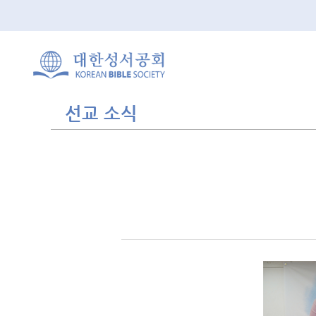
선교 소식