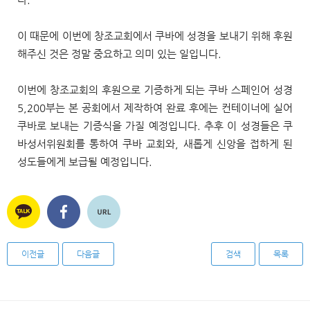
다.
이 때문에 이번에 창조교회에서 쿠바에 성경을 보내기 위해 후원
해주신 것은 정말 중요하고 의미 있는 일입니다.
이번에 창조교회의 후원으로 기증하게 되는 쿠바 스페인어 성경
5,200부는 본 공회에서 제작하여 완료 후에는 컨테이너에 실어
쿠바로 보내는 기증식을 가질 예정입니다. 추후 이 성경들은 쿠
바성서위원회를 통하여 쿠바 교회와, 새롭게 신앙을 접하게 된
성도들에게 보급될 예정입니다.
이전글
다음글
검색
목록