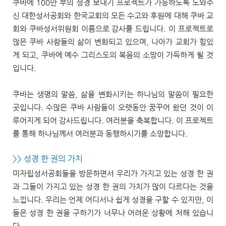
쿠바에 100만 부의 성경 보내기 프로젝트가 가능하도록 도와주
신 대한성서공회와 한국교회의 모든 수고와 후원에 대해 쿠바 교
회와 쿠바성서위원회 이름으로 감사를 드립니다. 이 프로젝트로
많은 쿠바 사람들의 삶이 변화되고 있으며, 나아가 교회가 힘있
게 되고, 쿠바에 예수 그리스도의 복음의 소망이 가득하게 될 것
입니다.
쿠바는 생명의 말씀, 삶을 변화시키는 하나님의 말씀이 필요한
곳입니다. 수많은 쿠바 사람들이 오랫동안 꿈꾸어 왔던 것이 이
루어지게 되어 감사드립니다. 여러분을 축복합니다. 이 프로젝트
를 통해 하나님께서 여러분과 동행하시기를 소망합니다.
>> 성경 한 권의 가치
미자립성서공회들을 방문하면서 우리가 가지고 있는 성경 한 권
과 그들이 가지고 있는 성경 한 권의 가치가 많이 다르다는 것을
느낍니다. 우리는 언제 어디서나 쉽게 성경을 구할 수 있지만, 이
들은 성경 한 권을 구하기가 너무나 어려운 상황에 처해 있습니