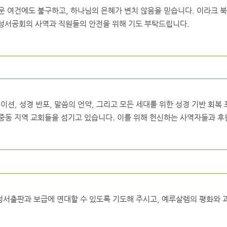
 여건에도 불구하고, 하나님의 은혜가 변치 않음을 믿습니다. 이라크 북부
 성서공회의 사역과 직원들의 안전을 위해 기도 부탁드립니다.
이션, 성경 반포, 말씀의 언약, 그리고 모든 세대를 위한 성경 기반 회복
중동 지역 교회들을 섬기고 있습니다. 이를 위해 헌신하는 사역자들과 후
서출판과 보급에 연대할 수 있도록 기도해 주시고, 예루살렘의 평화와 