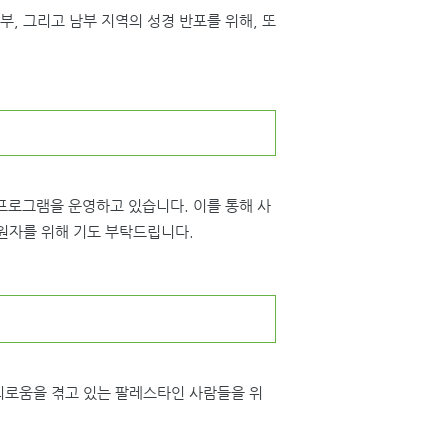
, 그리고 남부 지역의 성경 반포를 위해, 또
 프로그램을 운영하고 있습니다. 이를 통해 사
원자를 위해 기도 부탁드립니다.
괴로움을 겪고 있는 팔레스타인 사람들을 위