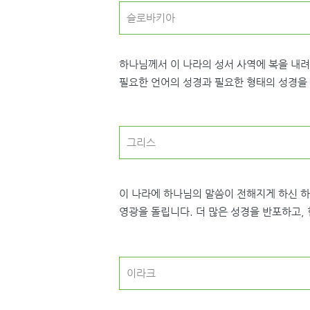
슬로바키아
하나님께서 이 나라의 성서 사역에 복을 내
필요한 언어의 성경과 필요한 형태의 성경을 
그리스
이 나라에 하나님의 말씀이 전해지게 하신 하
영광을 돌립니다. 더 많은 성경을 반포하고,
이라크