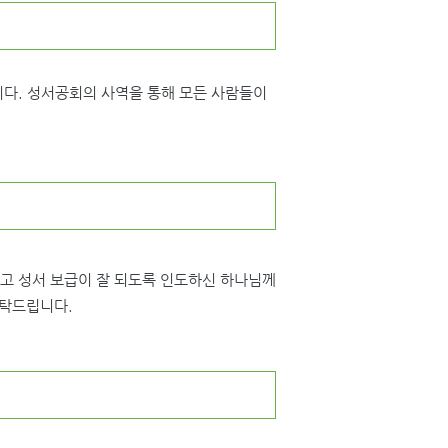
다. 성서공회의 사역을 통해 모든 사람들이
하고 성서 보급이 잘 되도록 인도하신 하나님께
부탁드립니다.