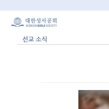
선교 소식