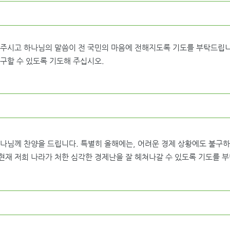
려주시고 하나님의 말씀이 전 국민의 마음에 전해지도록 기도를 부탁드립니
구할 수 있도록 기도해 주십시오.
나님께 찬양을 드립니다. 특별히 올해에는, 어려운 경제 상황에도 불구
 현재 저희 나라가 처한 심각한 경제난을 잘 헤쳐나갈 수 있도록 기도를 