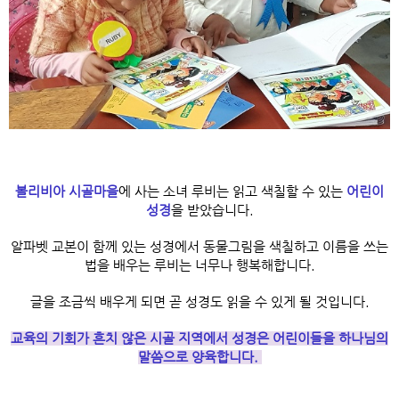
볼리비아 시골마을
에 사는 소녀 루비는 읽고 색칠할 수 있는
어린이
성경
을 받았습니다.
알파벳 교본이 함께 있는 성경에서 동물그림을 색칠하고 이름을 쓰는
법을 배우는 루비는 너무나 행복해합니다.
글을 조금씩 배우게 되면 곧 성경도 읽을 수 있게 될 것입니다.
교육의 기회가 흔치 않은 시골 지역에서 성경은 어린이들을 하나님의
말씀으로 양육합니다.