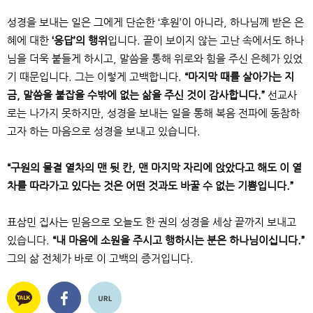
성경을 보내는 일은 그에게 단순한 ‘후원’이 아니라, 하나님께 받은 은
혜에 대한
‘응답’의 행위
입니다. 끝이 보이지 않는 고난 속에서도 하나
님을 더욱 붙들게 하시고, 말씀을 통해 위로와 힘을 주신 은혜가 있었
기 때문입니다. 그는 이렇게 고백합니다.
“마지막 때를 살아가는 지
금, 말씀을 붙잡을 수밖에 없는 삶을 주신 것이 감사합니다.”
선교사
로는 나가지 못하지만, 성경을 보내는 일을 통해 복음 전파에 동참하
고자 하는 마음으로 성경을 보내고 있습니다.
“구원의 물결 열차의 맨 뒷 칸, 맨 마지막 자리에 앉았다고 해도 이 열
차를 따라가고 있다는 것은 어떤 것과도 바꿀 수 없는 기쁨입니다.”
표삼민 집사는 믿음으로 오늘도 한 권의 성경을 세상 끝까지 보내고
있습니다.
“내 마음에 소원을 주시고 행하시는 분은 하나님이십니다.”
그의 삶 전체가 바로 이 고백의 증거입니다.