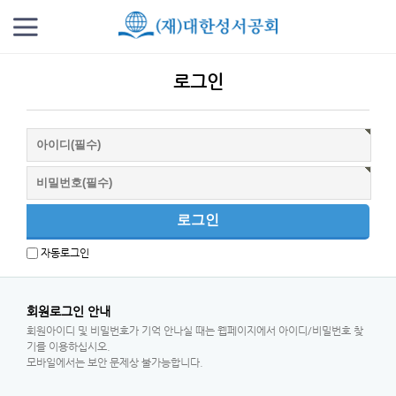
로그인
자동로그인
회원로그인 안내
회원아이디 및 비밀번호가 기억 안나실 때는 웹페이지에서 아이디/비밀번호 찾
기를 이용하십시오.
모바일에서는 보안 문제상 불가능합니다.