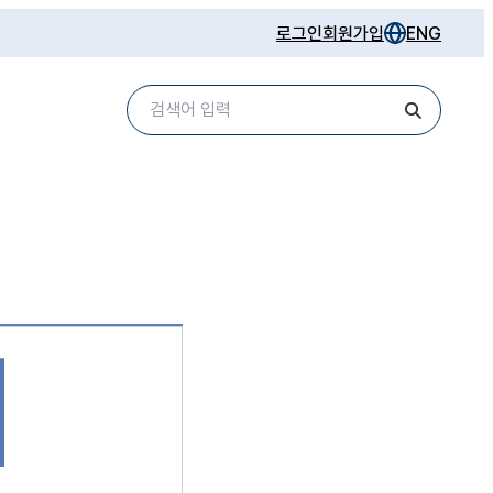
로그인
회원가입
ENG