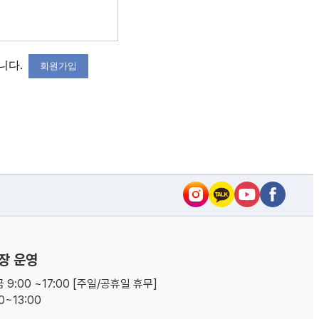
습니다.
회원가입
장 운영
 9:00 ~17:00 [주일/공휴일 휴무]
00~13:00