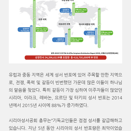
유럽과 중동 지역은 세계 성서 반포에 있어 주목할 만한 지역으
로, 전쟁, 폭력 및 갈등이 빈번했던 가운데 많은 이들이 하나님
의 말씀을 찾았다. 특히 갈등이 가장 심하여 이주자들이 많았던
시리아, 이라크, 레바논, 요르단 및 터키의 성서 반포는 2014
년에서 2015년 사이에 88%가 증가하였다.
시리아성서공회 총무는“기독교인들은 점점 성서를 갈급해하고
있습니다. 지난 5년 동안 시리아의 성서 반포량은 최악이었습