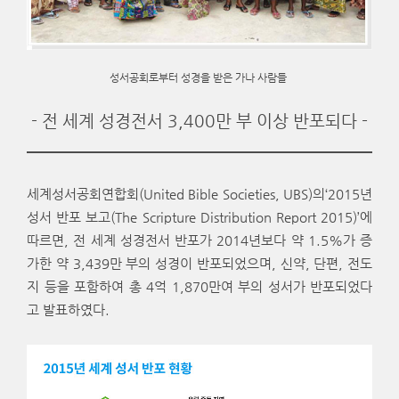
성서공회로부터 성경을 받은 가나 사람들
- 전 세계 성경전서 3,400만 부 이상 반포되다 -
세계성서공회연합회(United Bible Societies, UBS)의‘2015년
성서 반포 보고(The Scripture Distribution Report 2015)’에
따르면, 전 세계 성경전서 반포가 2014년보다 약 1.5%가 증
가한 약 3,439만 부의 성경이 반포되었으며, 신약, 단편, 전도
지 등을 포함하여 총 4억 1,870만여 부의 성서가 반포되었다
고 발표하였다.