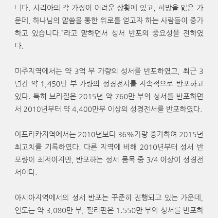
니다. 시리아의 각 가정이 어려운 상황에 있고, 희망을 잃은 가
운데, 하나님의 말씀을 통한 위로를 얻고자 하는 사람들이 증가
하고 있습니다.”라고 말하면서 성서 반포의 중요성을 전하였
다.
미주지역에서는 약 3억 부 가량의 성서를 반포하였고, 최근 3
년간 약 1,450만 부 가량의 성경전서를 지속적으로 반포하고
있다. 특히 브라질은 2015년 약 760만 부의 성서를 반포하면
서 2010년부터 약 4,400만부 이상의 성경전서를 반포하였다.
아프리카지역에서는 2010년보다 36%가량 증가하여 2015년
최고치를 기록하였다. 다른 지역에 비해 2010년부터 성서 반
포량이 최저이지만, 반포하는 성서 품목 중 3/4 이상이 성경전
서이다.
아시아지역에서의 성서 반포는 꾸준히 진행되고 있는 가운데,
인도는 약 3,080만 부, 필리핀은 1.550만 부의 성서를 반포하