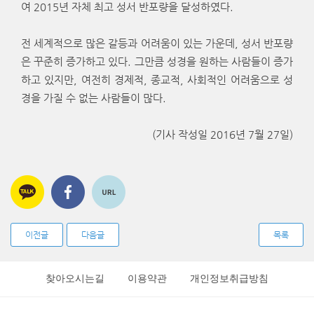
여 2015년 자체 최고 성서 반포량을 달성하였다.
전 세계적으로 많은 갈등과 어려움이 있는 가운데, 성서 반포량
은 꾸준히 증가하고 있다. 그만큼 성경을 원하는 사람들이 증가
하고 있지만, 여전히 경제적, 종교적, 사회적인 어려움으로 성
경을 가질 수 없는 사람들이 많다.
(기사 작성일 2016년 7월 27일)
이전글
다음글
목록
찾아오시는길
이용약관
개인정보취급방침