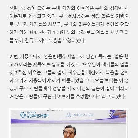
한편, 50%에 달하는 쿠바 가정의 이혼율은 쿠바의 심각한 사
회문제로 인식되고 있다. 쿠바성서공회는 성경 말씀을 기반으
로 무너진 가정들을 세우고, 쿠바의 젊은이들에게 성경을 전달
하기 위해 향후 3년 간 100만 부의 성경 보급 계획을 세우고 이
를 위해 한국 교회에 도움을 요청하였다.
이번 기증식에서 임은빈(동부제일교회 담임) 목사는 ‘말씀(행
6:7)’이라는 제목으로 설교를 하였다. “예수님이 제자들의 발을
씻겨주신 이유는 그들의 발이 예수님을 대신해서 복음을 전파
하기 위해 사용되어야 하기 때문이었습니다. 오늘 보내는 이 성
경이 쿠바 사람들에게 전달될 때 하나님의 말씀이 살아 역사하
여 많은 사람들이 구원에 이르기를 소망합니다.” 라고 하였다.