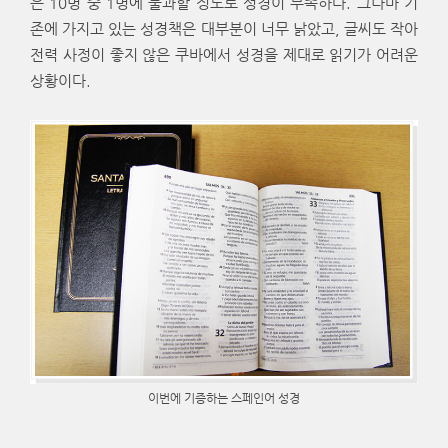
은 10명 중 1명에 불과할 정도로 성경이 부족하다. 그나마 기
존에 가지고 있는 성경책은 대부분이 너무 낡았고, 글씨도 작아
전력 사정이 좋지 않은 쿠바에서 성경을 제대로 읽기가 어려운
상황이다.
이번에 기증하는 스페인어 성경