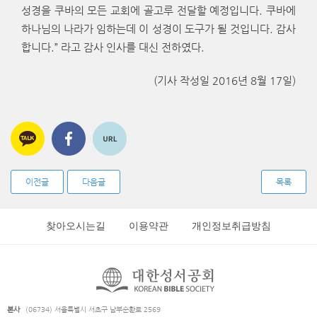
성경을 쿠바의 모든 교회에 골고루 전달할 예정입니다. 쿠바에
하나님의 나라가 임하는데 이 성경이 도구가 될 것입니다. 감사
합니다.” 라고 감사 인사를 대신 전하였다.
(기사 작성일 2016년 8월 17일)
이전글
다음글
목록
찾아오시는길
이용약관
개인정보취급방침
본사
(06734) 서울특별시 서초구 남부순환로 2569