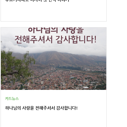
카드뉴스
하나님의 사랑을 전해주셔서 감사합니다!