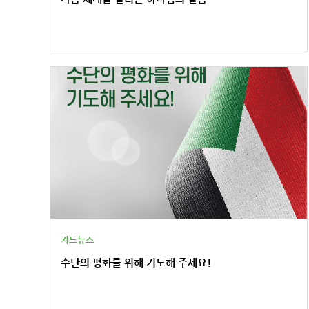
카드뉴스
수단의 평화를 위해 기도해 주세요!