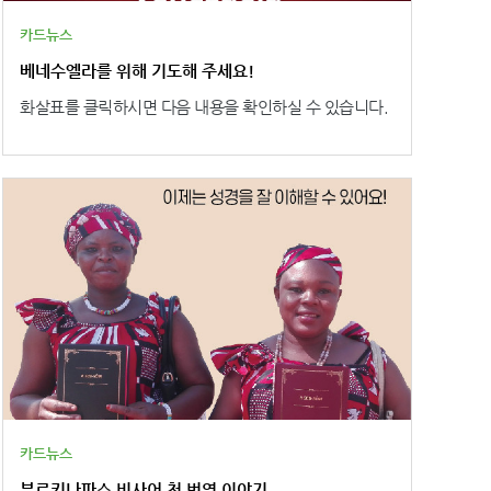
카드뉴스
베네수엘라를 위해 기도해 주세요!
화살표를 클릭하시면 다음 내용을 확인하실 수 있습니다.
카드뉴스
부르키나파소 비사어 첫 번역 이야기