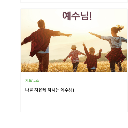
카드뉴스
나를 자유케 하시는 예수님!