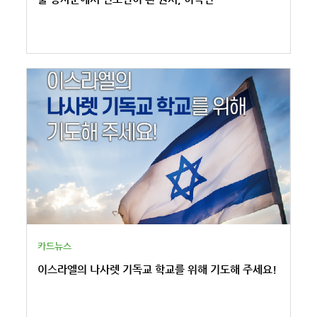
카드뉴스
이스라엘의 나사렛 기독교 학교를 위해 기도해 주세요!