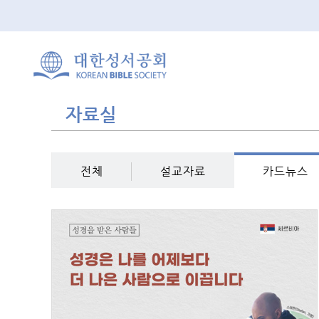
자료실
전체
설교자료
카드뉴스