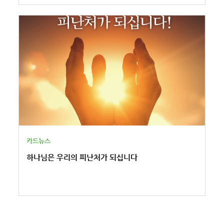
카드뉴스
하나님은 우리의 피난처가 되십니다