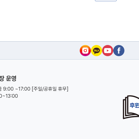
장 운영
 9:00 ~17:00 [주일/공휴일 휴무]
00~13:00