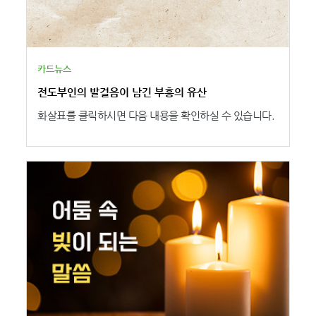
카드뉴스
전도부인의 발걸음이 남긴 부흥의 유산
화살표를 클릭하시면 다음 내용을 확인하실 수 있습니다.