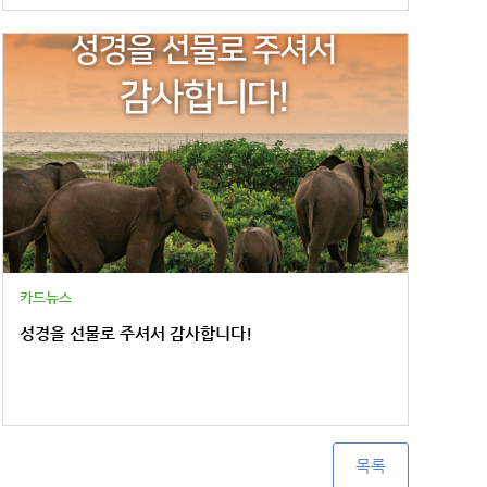
카드뉴스
성경을 선물로 주셔서 감사합니다!
목록