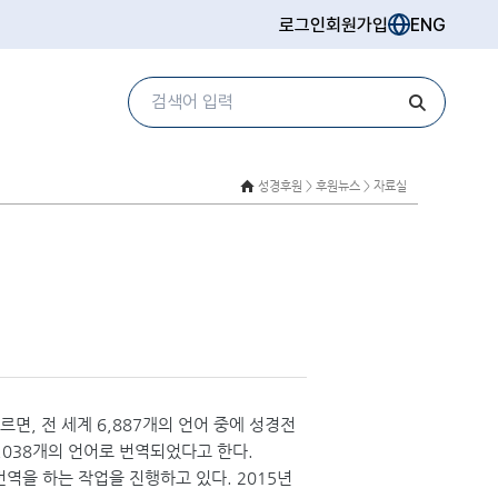
로그인
회원가입
ENG
성경후원 >
후원뉴스 > 자료실
에 따르면, 전 세계 6,887개의 언어 중에 성경전
1,038개의 언어로 번역되었다고 한다.
역을 하는 작업을 진행하고 있다. 2015년