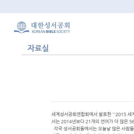
자료실
세계성서공회연합회에서 발표한 ''2015 세계 성서 
서는 2014년보다 21개의 언어가 더 많은 5
각국 성서공회들에서는 오늘날 많은 사람들이 