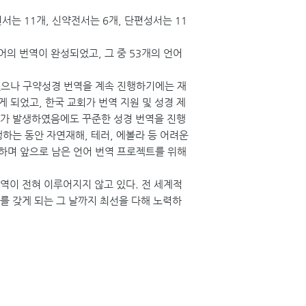
서는 11개, 신약전서는 6개, 단편성서는 11
어의 번역이 완성되었고, 그 중 53개의 언어
었으나 구약성경 번역을 계속 진행하기에는 재
 되었고, 한국 교회가 번역 지원 및 성경 제
자가 발생하였음에도 꾸준한 성경 번역을 진행
하는 동안 자연재해, 테러, 에볼라 등 어려운
하며 앞으로 남은 언어 번역 프로젝트를 위해
번역이 전혀 이루어지지 않고 있다. 전 세계적
를 갖게 되는 그 날까지 최선을 다해 노력하