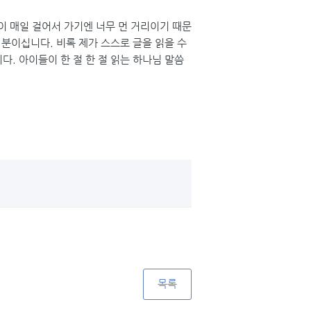
들이 매일 걸어서 가기엔 너무 먼 거리이기 때문
 분이십니다. 비록 제가 스스로 글을 읽을 수
. 아이들이 한 절 한 절 읽는 하나님 말씀
목록