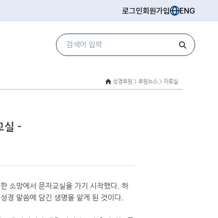
로그인
회원가입
ENG
성경후원 >
후원뉴스 > 자료실
실 -
단순한 소망에서 문자교실을 가기 시작했다. 하
 성경 말씀에 담긴 생명을 알게 된 것이다.