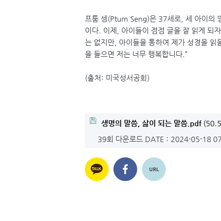
프툼 셍(Ptum Seng)은 37세로, 세 
이다. 이제, 아이들이 점점 글을 잘 읽게 되
는 없지만, 아이들을 통하여 제가 성경을 읽
을 들으면 저는 너무 행복합니다.”
(출처: 미국성서공회)
생명의 말씀, 삶이 되는 말씀.pdf
(50.5
39회 다운로드
DATE : 2024-05-18 0