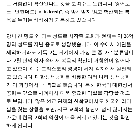
는 거침없이 확산된다는 것을 보여주는 듯합니다. 영어로
는 "언힌더드(unhindered)", 즉 방해받지 않고 확산되는 복
음을 누가는 생생하게 기록하고 있습니다.
당시 천 명도 안 되는 성도로 시작된 교회가 현재는 약 26억
명의 성도를 지닌 종교로 성장했습니다. 이 수에서 이단을
제외하더라도 기독교는 세계에서 가장 큰 종교로 분류됩니
다. 2천 년의 역사 속에서 복음의 확산이 거침없이 일어나
고 있으며, 예수 그리스도의 명령이 세계 각지에서 실천되
고 있습니다. 대한성서공회를 비롯한 여러 나라 성서공회
가 이 과정에서 큰 역할을 했습니다. 특히 한국의 대한성서
공회는 앞으로 세계에서 더욱 중요한 역할을 감당할 것으
로 보입니다. 많은 선교 단체와 신학교에서도 한국인 리더
십을 찾는 상황을 보면, 서구 교회의 형편이 쉽지 않아지는
가운데 한국교회의 역할이 더욱 커지고 있다는 것을 확인
하게 됩니다.