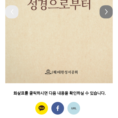
<
>
화살표를 클릭하시면 다음 내용을 확인하실 수 있습니다.