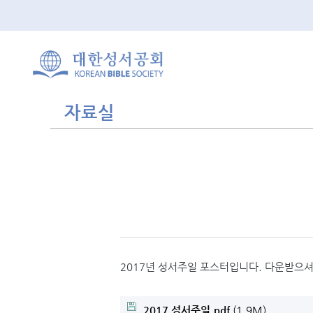
자료실
2017년 성서주일 포스터입니다. 다운받으
2017 성서주일.pdf
(1.9M)