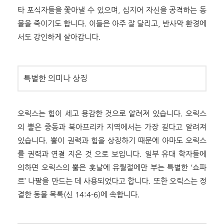
타 포식자들을 쫓아낼 수 있으며, 심지어 자신을 공격하는 동
물을 죽이기도 합니다. 이들은 아주 잘 달리고, 반사막 환경에
서도 강인하게 살아갑니다.
특별한 의미나 상징
오릭스는 힘이 세고 용감한 것으로 알려져 있습니다. 오릭스
의 뿔은 중동과 북아프리카 지역에서는 가장 길다고 알려져
있습니다. 뿔이 권력과 힘을 상징하기 때문에 아마도 오릭스
를 권력과 연결 지은 것 으로 보입니다. 일부 유대 학자들에
의하면 오릭스의 뿔은 훗날에 유월절에만 부는 특별한 ‘쇼파
르’ 나팔을 만드는 데 사용되었다고 합니다. 또한 오릭스는 정
결한 동물 목록(신 14:4-6)에 속합니다.