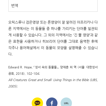
번역
오릭스류나 검은영양 또는 론영양이 잘 알려진 아프리카나 다
른 지역에서는 이 동물들 중 하나를 가리키는 단어를 일관되
게 사용할 수 있습니다. 그 외의 지역에서는 ‘긴 뿔 영양’과 같
은 표현을 사용하거나 히브리어 단어를 그대로 음역한 후에
각주나 용어해설에서 이 동물의 모양을 설명해줄 수 있습니
다.
Edward R. Hope, 『성서 속의 동물들』, 양재훈 외 역 (서울: 대한성서
공회, 2018), 102-104;
All Creatures Great and Small: Living Things in the Bible (UBS,
2005).