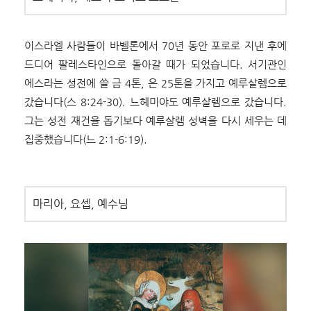
이스라엘 사람들이 바벨론에서 70년 동안 포로로 지낸 후에
드디어 팔레스타인으로 돌아갈 때가 되었습니다. 서기관인
에스라는 성전에 쓸 금 4톤, 은 25톤을 가지고 예루살렘으로
갔습니다(스 8:24-30). 느헤미야도 예루살렘으로 갔습니다.
그는 성전 재건을 돕기보다 예루살렘 성벽을 다시 세우는 데
집중했습니다(느 2:1-6:19).
마리아, 요셉, 예수님