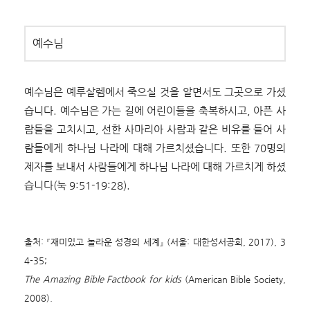
예수님
예수님은 예루살렘에서 죽으실 것을 알면서도 그곳으로 가셨
습니다. 예수님은 가는 길에 어린이들을 축복하시고, 아픈 사
람들을 고치시고, 선한 사마리아 사람과 같은 비유를 들어 사
람들에게 하나님 나라에 대해 가르치셨습니다. 또한 70명의
제자를 보내서 사람들에게 하나님 나라에 대해 가르치게 하셨
습니다(눅 9:51-19:28).
출처: 『재미있고 놀라운 성경의 세계』 (서울: 대한성서공회, 2017), 3
4-35;
The Amazing Bible Factbook for kids
(American Bible Society,
2008).