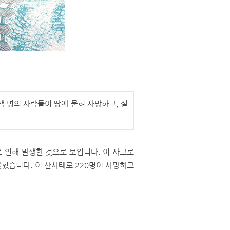
백 명의 사람들이 땅에 묻혀 사망하고, 실
 인해 발생한 것으로 보입니다. 이 사고로
 묻혔습니다. 이 산사태로 220명이 사망하고