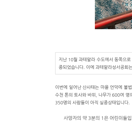
지난 10월 과테말라 수도에서 동쪽으로 
종되었습니다. 이에 과테말라성서공회는
이번에 일어난 산사태는 마을 언덕에 불법
수천 톤의 토사와 바위, 나무가 600여 명
350명의 사람들이 아직 실종상태입니다.
사망자의 약 3분의 1은 어린이들입