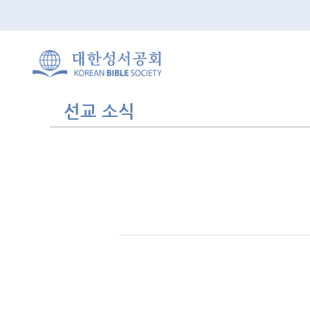
선교 소식