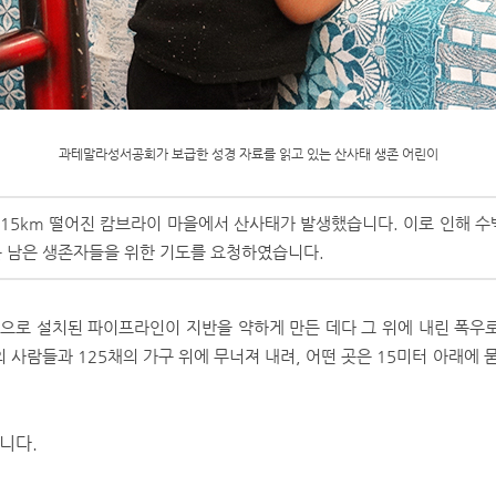
과테말라성서공회가 보급한 성경 자료를 읽고 있는 산사태 생존 어린이
15km 떨어진 캄브라이 마을에서 산사태가 발생했습니다. 이로 인해 수
 남은 생존자들을 위한 기도를 요청하였습니다.
으로 설치된 파이프라인이 지반을 약하게 만든 데다 그 위에 내린 폭우로
의 사람들과 125채의 가구 위에 무너져 내려, 어떤 곳은 15미터 아래에
니다.