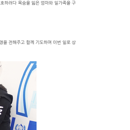
보호하려다 목숨을 잃은 엄마와 일가족을 구
을 전해주고 함께 기도하며 이번 일로 상