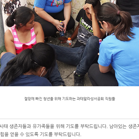
절망에 빠진 청년을 위해 기도하는 과테말라성서공회 직원들
산사태 생존자들과 유가족들을 위해 기도를 부탁드립니다. 남아있는 생존
 힘을 얻을 수 있도록 기도를 부탁드립니다.