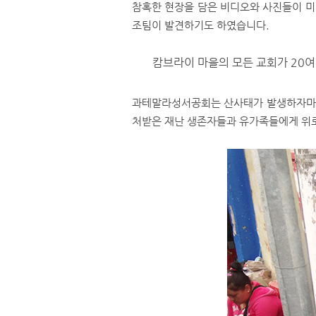
참혹한 현장을 담은 비디오와 사진들이 미
조팀이 발견하기도 하였습니다.
캄브라이 마을의 모든 교회가 20
과테말라성서공회는 산사태가 발생하자마자
처받은 재난 생존자들과 유가족들에게 위