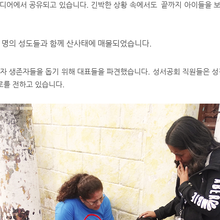
디어에서 공유되고 있습니다. 긴박한 상황 속에서도 끝까지 아이들을 
여 명의 성도들과 함께 산사태에 매몰되었습니다.
 생존자들을 돕기 위해 대표들을 파견했습니다. 성서공회 직원들은 성경
로를 전하고 있습니다.