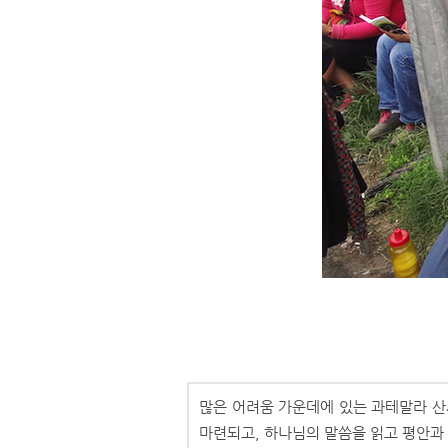
많은 어려움 가운데에 있는 과테말라 
마련되고, 하나님의 말씀을 읽고 평안과