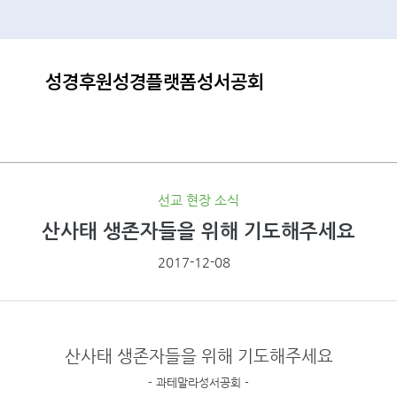
성경후원
성경플랫폼
성서공회
선교 현장 소식
산사태 생존자들을 위해 기도해주세요
2017-12-08
산사태 생존자들을 위해 기도해주세요
- 과테말라성서공회 -