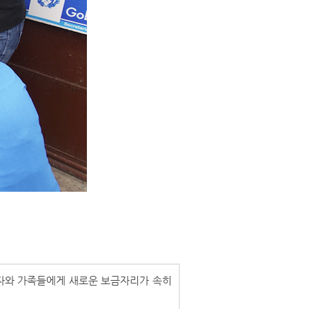
자와 가족들에게 새로운 보금자리가 속히