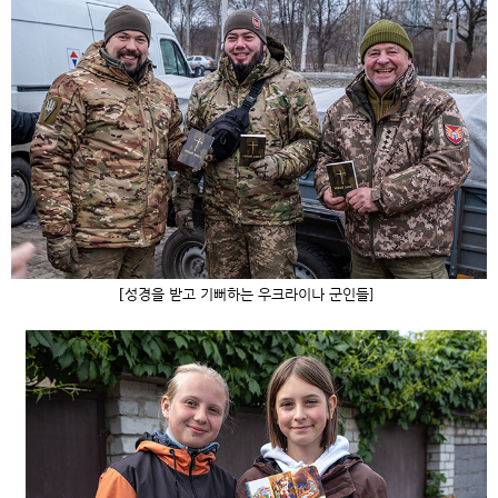
[
성경을 받고 기뻐하는 우크라이나 군인들]