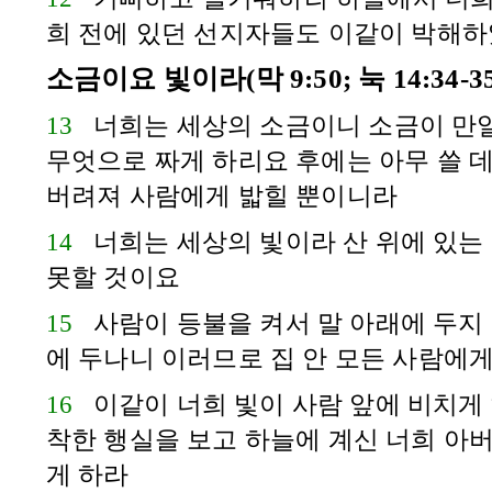
희 전에 있던 선지자들도 이같이 박해
소금이요 빛이라(
막 9:50
;
눅 14:34-3
13
너희는 세상의 소금이니 소금이 만일
무엇으로 짜게 하리요 후에는 아무 쓸 데
버려져 사람에게 밟힐 뿐이니라
14
너희는 세상의 빛이라 산 위에 있는
못할 것이요
15
사람이 등불을 켜서 말 아래에 두지
에 두나니 이러므로 집 안 모든 사람에
16
이같이 너희 빛이 사람 앞에 비치게
착한 행실을 보고 하늘에 계신 너희 아
게 하라