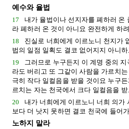
예수와 율법
17
내가 율법이나 선지자를 폐하러 온 
라 폐하러 온 것이 아니요 완전하게 하
18
진실로 너희에게 이르노니 천지가 
법의 일점 일획도 결코 없어지지 아니하
19
그러므로 누구든지 이 계명 중의 지
라도 버리고 또 그같이 사람을 가르치는
극히 작다 일컬음을 받을 것이요 누구든
르치는 자는 천국에서 크다 일컬음을 
20
내가 너희에게 이르노니 너희 의가
보다 더 낫지 못하면 결코 천국에 들어
노하지 말라