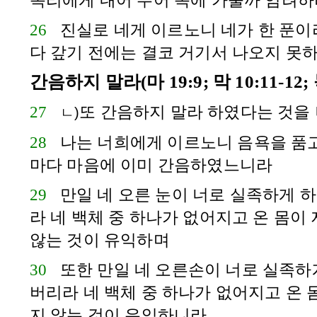
26
진실로 네게 이르노니 네가 한 푼이
다 갚기 전에는 결코 거기서 나오지 못
간음하지 말라(
마 19:9
;
막 10:11-12
;
27
또 간음하지 말라 하였다는 것을
ㄴ)
28
나는 너희에게 이르노니 음욕을 품고
마다 마음에 이미 간음하였느니라
29
만일 네 오른 눈이 너로 실족하게 
라 네 백체 중 하나가 없어지고 온 몸이
않는 것이 유익하며
30
또한 만일 네 오른손이 너로 실족하
버리라 네 백체 중 하나가 없어지고 온 
지 않는 것이 유익하니라