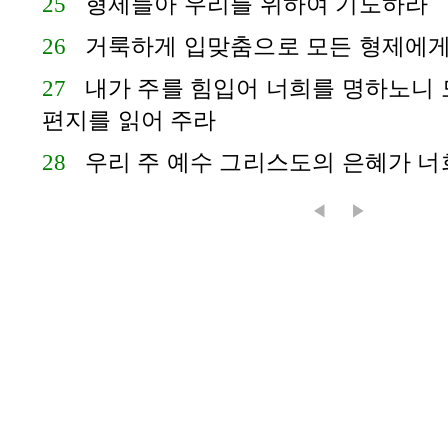
25
형제들아 우리를 위하여 기도하라
26
거룩하게 입맞춤으로 모든 형제에
27
내가 주를 힘입어 너희를 명하노니 
편지를 읽어 주라
28
우리 주 예수 그리스도의 은혜가 