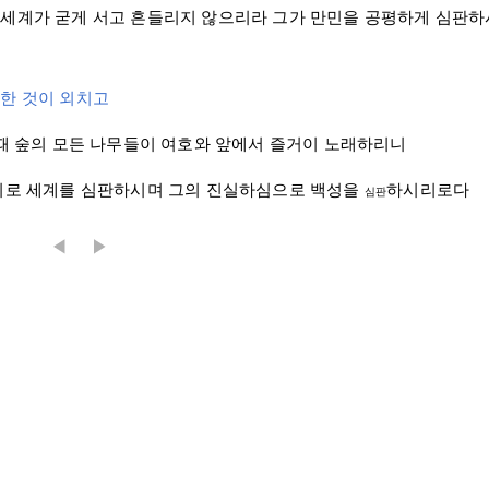
세계가 굳게 서고 흔들리지 않으리라 그가 만민을 공평하게 심판하
한 것이 외치고
 때 숲의 모든 나무들이 여호와 앞에서 즐거이 노래하리니
 의로 세계를 심판하시며 그의 진실하심으로 백성을
하시리로다
심판