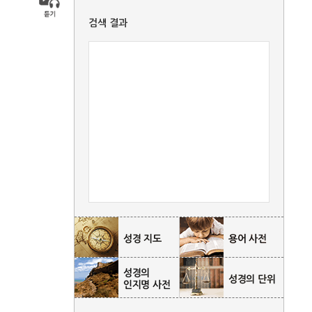
검색 결과