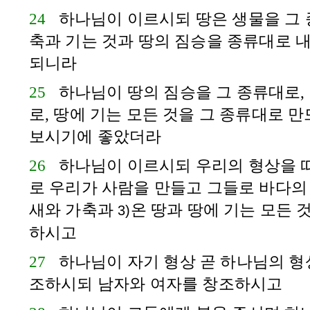
24
하나님이 이르시되 땅은 생물을 그 
축과 기는 것과 땅의 짐승을 종류대로 
되니라
25
하나님이 땅의 짐승을 그 종류대로,
로, 땅에 기는 모든 것을 그 종류대로 
보시기에 좋았더라
26
하나님이 이르시되 우리의 형상을 
로 우리가 사람을 만들고 그들로 바다의
새와 가축과
온 땅과 땅에 기는 모든 
3)
하시고
27
하나님이 자기 형상 곧 하나님의 형
조하시되 남자와 여자를 창조하시고