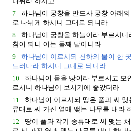
나뉘라 하시고
7
하나님이 궁창을 만드사 궁창 아래의 
로 나뉘게 하시니 그대로 되니라
8
하나님이 궁창을 하늘이라 부르시니라
침이 되니 이는 둘째 날이니라
9
하나님이 이르시되 천하의 물이 한 
드러나라 하시니 그대로 되니라
10
하나님이 뭍을 땅이라 부르시고 모인
르시니 하나님이 보시기에 좋았더라
11
하나님이 이르시되 땅은 풀과 씨 맺
류대로 씨 가진 열매 맺는 나무를 내라 
12
땅이 풀과 각기 종류대로 씨 맺는 
로 씨 가진 열매 맺는 나무를 내니 하나