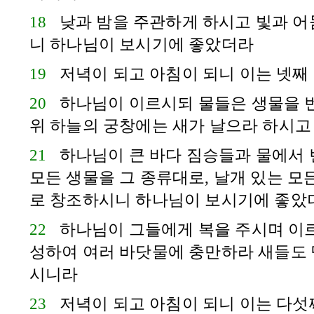
18
낮과 밤을 주관하게 하시고 빛과 어
니 하나님이 보시기에 좋았더라
19
저녁이 되고 아침이 되니 이는 넷째
20
하나님이 이르시되 물들은 생물을 
위 하늘의 궁창에는 새가 날으라 하시고
21
하나님이 큰 바다 짐승들과 물에서
모든 생물을 그 종류대로, 날개 있는 모
로 창조하시니 하나님이 보시기에 좋았
22
하나님이 그들에게 복을 주시며 이
성하여 여러 바닷물에 충만하라 새들도 
시니라
23
저녁이 되고 아침이 되니 이는 다