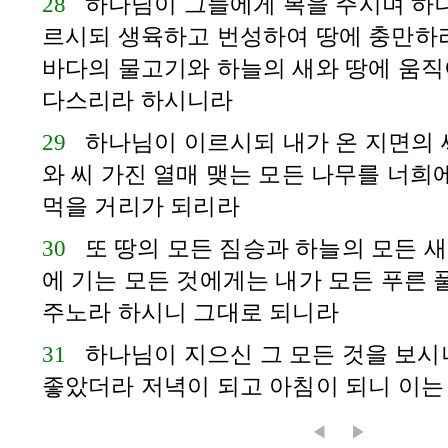
28
하나님이 그들에게 복을 주시며 하
르시되 생육하고 번성하여 땅에 충만하라
바다의 물고기와 하늘의 새와 땅에 움직
다스리라 하시니라
29
하나님이 이르시되 내가 온 지면의 
와 씨 가진 열매 맺는 모든 나무를 너희
먹을 거리가 되리라
30
또 땅의 모든 짐승과 하늘의 모든 새
에 기는 모든 것에게는 내가 모든 푸른 
주노라 하시니 그대로 되니라
31
하나님이 지으신 그 모든 것을 보시
좋았더라 저녁이 되고 아침이 되니 이는