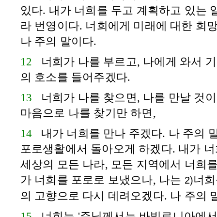
있다. 내가 너희를 두고 계획하고 있는 
라 번영이다. 너희에게 미래에 대한 희망
나 주의 말이다.
12
너희가 나를 부르고, 나에게 와서 기
의 호소를 들어주겠다.
13
너희가 나를 찾으면, 나를 만날 것이
마음으로 나를 찾기만 하면,
14
내가 너희를 만나 주겠다. 나 주의 
포로생활에서 돌아오게 하겠다. 내가 너
세상의 모든 나라, 모든 지역에서 너희를
가 너희를 포로로 보냈으나, 나는
너희
2)
의 고향으로 다시 데려오겠다. 나 주의 
15
너희는 '주님께서는
바빌로니아
에서