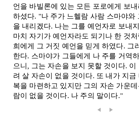
언을
바빌론
에 있는 모든 포로에게 보
하셨다. "나 주가
느헬람
사람
스마야
와
을 내리겠다. 나는 그를 예언자로 보내지
마치 자기가 예언자라도 되기나 한 것처
희에게 그 거짓 예언을 믿게 하였다. 그
한다.
스마야
가 그들에게 나 주를 거역하
으니, 그는 자손을 보지 못할 것이다. 이
려 살 자손이 없을 것이다. 또 내가 지금
복을 마련하고 있지만 그의 자손 가운데는
람이 없을 것이다. 나 주의 말이다."