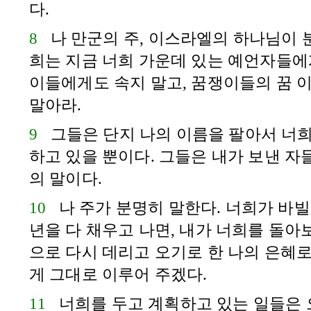
다.
8
나 만군의 주,
이스라엘
의 하나님이 
희는 지금 너희 가운데 있는 예언자들에게
이들에게도 속지 말고, 꿈쟁이들의 꿈 
말아라.
9
그들은 단지 나의 이름을 팔아서 너
하고 있을 뿐이다. 그들은 내가 보낸 자들
의 말이다.
10
나 주가 분명히 말한다. 너희가
바빌
년을 다 채우고 나면, 내가 너희를 돌아보
으로 다시 데리고 오기로 한 나의 은혜
게 그대로 이루어 주겠다.
11
너희를 두고 계획하고 있는 일들은 