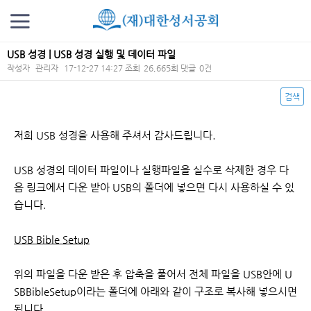
USB 성경 | USB 성경 실행 및 데이터 파일
작성자
관리자
17-12-27 14:27
조회
26,665회
댓글
0건
검색
본문
저희 USB 성경을 사용해 주셔서 감사드립니다.
USB 성경의 데이터 파일이나 실행파일을 실수로 삭제한 경우 다
음 링크에서 다운 받아 USB의 폴더에 넣으면 다시 사용하실 수 있
습니다.
USB Bible Setup
위의 파일을 다운 받은 후 압축을 풀어서 전체 파일을 USB안에 U
SBBibleSetup이라는 폴더에 아래와 같이 구조로 복사해 넣으시면
됩니다.