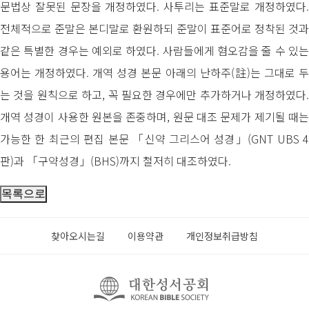
문법상 잘못된 문장을 개정하였다. 사투리는 표준말로 개정하였다.
전체적으로 준말은 본디말로 환원하되 준말이 표준어로 정착된 것과
같은 특별한 경우는 예외로 하였다. 사람들에게 혐오감을 줄 수 있는
용어는 개정하였다. 개역 성경 본문 아래의 난하주(註)는 그대로 두
는 것을 원칙으로 하고, 꼭 필요한 경우에만 추가하거나 개정하였다.
개역 성경이 사용한 원본을 존중하며, 원문 대조 문제가 제기될 때는
가능한 한 최근의 편집 본문 「신약 그리스어 성경」(GNT UBS 4
판)과 「구약성경」(BHS)까지 철저히 대조하였다.
찾아오시는길
이용약관
개인정보취급방침