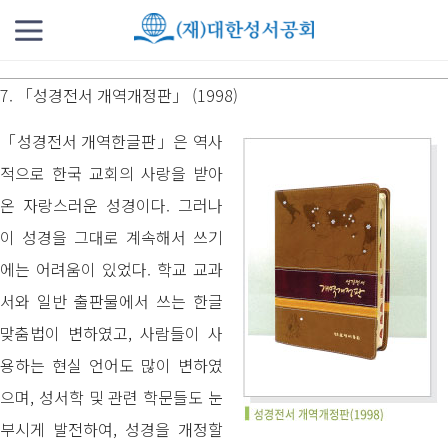
7. 「성경전서 개역개정판」 (1998)
「성경전서 개역한글판」은 역사
적으로 한국 교회의 사랑을 받아
온 자랑스러운 성경이다. 그러나
이 성경을 그대로 계속해서 쓰기
에는 어려움이 있었다. 학교 교과
서와 일반 출판물에서 쓰는 한글
맞춤법이 변하였고, 사람들이 사
용하는 현실 언어도 많이 변하였
으며, 성서학 및 관련 학문들도 눈
부시게 발전하여, 성경을 개정할