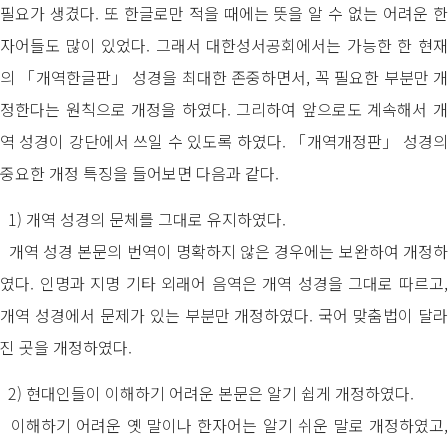
필요가 생겼다. 또 한글로만 적을 때에는 뜻을 알 수 없는 어려운 한
자어들도 많이 있었다. 그래서 대한성서공회에서는 가능한 한 현재
의 「개역한글판」 성경을 최대한 존중하면서, 꼭 필요한 부분만 개
정한다는 원칙으로 개정을 하였다. 그리하여 앞으로도 계속해서 개
역 성경이 강단에서 쓰일 수 있도록 하였다. 「개역개정판」 성경의
중요한 개정 특징을 들어보면 다음과 같다.
1) 개역 성경의 문체를 그대로 유지하였다.
개역 성경 본문의 번역이 명확하지 않은 경우에는 보완하여 개정하
였다. 인명과 지명 기타 외래어 음역은 개역 성경을 그대로 따르고,
개역 성경에서 문제가 있는 부분만 개정하였다. 국어 맞춤법이 달라
진 곳을 개정하였다.
2) 현대인들이 이해하기 어려운 본문은 알기 쉽게 개정하였다.
이해하기 어려운 옛 말이나 한자어는 알기 쉬운 말로 개정하였고,