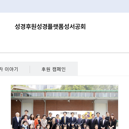
성경후원
성경플랫폼
성서공회
자 이야기
후원 캠페인