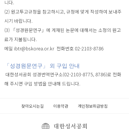
니다.
(2) 원고투고규정을 참고하시고, 규정에 맞게 작성하여 보내주
시기 바랍니다.
(3) 「성경원문연구」에 게재된 논문에 대해서는 소정의 원고
료가 지불됩니다.
메일 ibtr@bskorea.or.kr 전화번호 02-2103-8786
「성경원문연구」 외 구입 안내
대한성서공회 성경번역연구소(02-2103-8775, 8786)로 전화
해 주시면 구입 방법을 안내해 드립니다.
찾아오시는길
이용약관
개인정보취급방침