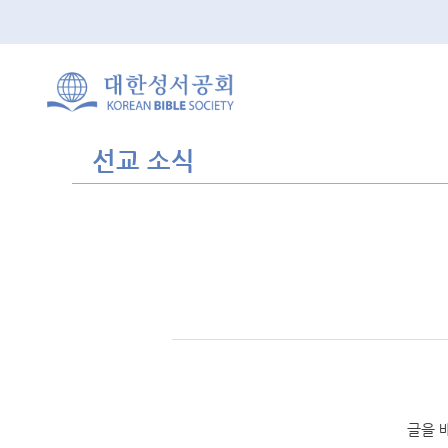
선교 소식
글을 