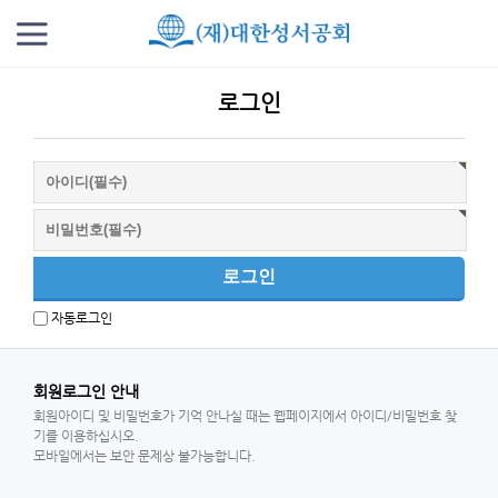
로그인
자동로그인
회원로그인 안내
회원아이디 및 비밀번호가 기억 안나실 때는 웹페이지에서 아이디/비밀번호 찾
기를 이용하십시오.
모바일에서는 보안 문제상 불가능합니다.