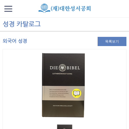
성경 카탈로그
외국어 성경
목록보기