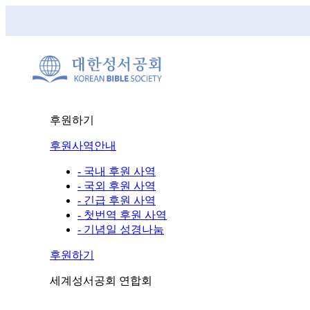
후원하기
후원사역안내
- 국내 후원 사역
- 국외 후원 사역
- 긴급 후원 사역
- 첫번역 후원 사역
- 기념일 성경나눔
후원하기
세계성서공회 연합회