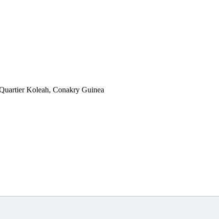
 Quartier Koleah, Conakry Guinea