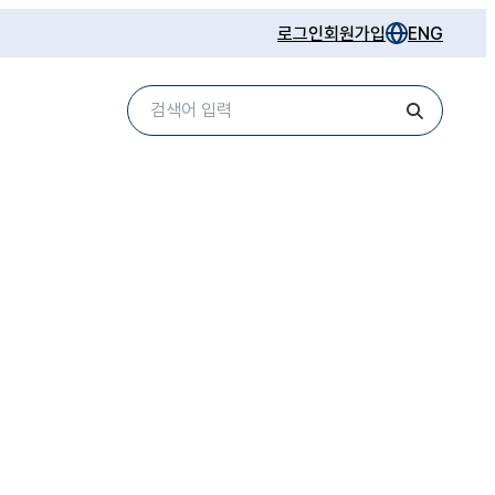
로그인
회원가입
ENG