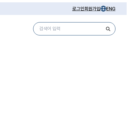
로그인
회원가입
ENG