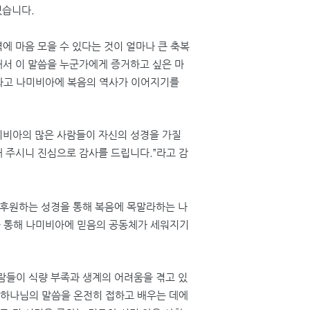
졌습니다
.
에 마음 모을 수 있다는 것이 얼마나 큰 축복
해서 이 말씀을 누군가에게 증거하고 싶은 마
라고 나미비아에 복음의 역사가 이어지기를
비아의 많은 사람들이 자신의 성경을 가질
해 주시니 진심으로 감사를 드립니다
.”
라고 감
후원하는 성경을 통해 복음에 목말라하는 나
 통해 나미비아에 믿음의 공동체가 세워지기
람들이 식량 부족과 생계의 어려움을 겪고 있
 하나님의 말씀을 온전히 접하고 배우는 데에