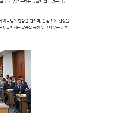
로 된 성경을 구하는 것조차 쉽지 않은 상황
게 하나님의 말씀을 전하며
,
말씀 위에 신앙을
는 이들에게는 말씀을 통해 읽고 배우는 기회