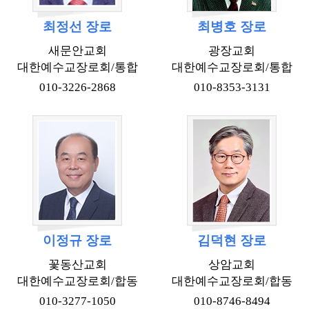
최정선 장로
최병호 장로
새문안교회
광장교회
대한예수교장로회/통합
대한예수교장로회/통합
010-3226-2868
010-8353-3131
이정규 장로
김덕현 장로
꽃동산교회
상암교회
대한예수교장로회/합동
대한예수교장로회/합동
010-3277-1050
010-8746-8494