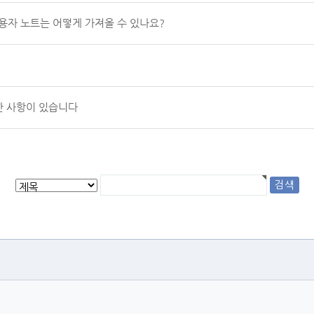
용자 노트는 어떻게 가져올 수 있나요?
한 사항이 있습니다