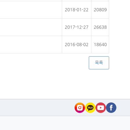
2018-01-22
20809
2017-12-27
26638
2016-08-02
18640
목록