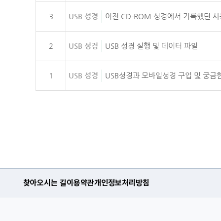
3
USB 성경
이전 CD-ROM 성경에서 기록했던 사
2
USB 성경
USB 성경 실행 및 데이터 파일
1
USB 성경
USB성경과 모바일성경 구입 및 궁금
찾아오시는 길
이용약관
개인정보처리방침