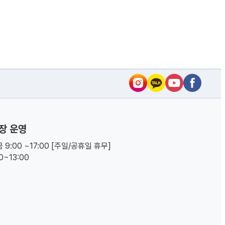
장 운영
 9:00 ~17:00 [주일/공휴일 휴무]
00~13:00