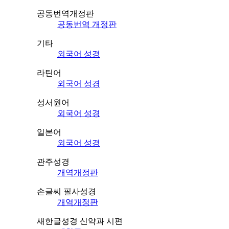
공동번역개정판
공동번역 개정판
기타
외국어 성경
라틴어
외국어 성경
성서원어
외국어 성경
일본어
외국어 성경
관주성경
개역개정판
손글씨 필사성경
개역개정판
새한글성경 신약과 시편