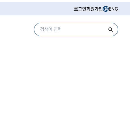
로그인
회원가입
ENG