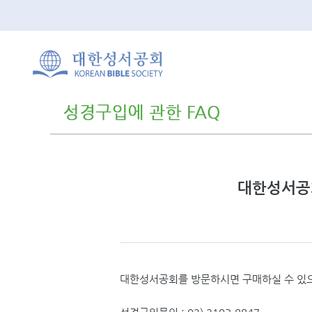
대한성서공
대한성서공회를 방문하시면 구매하실 수 있으