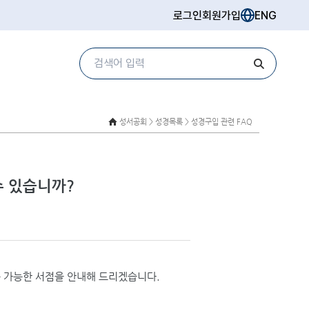
로그인
회원가입
ENG
성서공회 >
성경목록 > 성경구입 관련 FAQ
 있습니까?
 가능한 서점을 안내해 드리겠습니다.