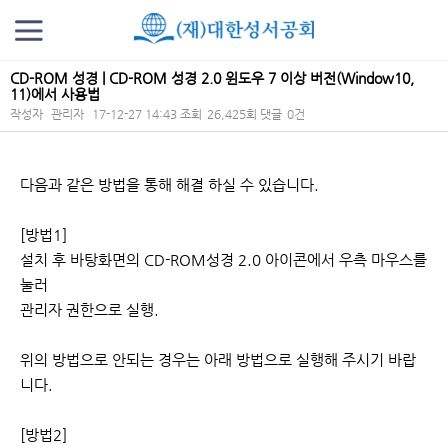
CD-ROM 성경 | CD-ROM 성경 2.0 윈도우 7 이상 버전(Window10,
11)에서 사용법
작성자
관리자
17-12-27 14:43
조회
26,425회
댓글
0건
본문
다음과 같은 방법을 통해 해결 하실 수 있습니다.
[방법1]
설치 후 바탕화면의 CD-ROM성경 2.0 아이콘에서 우측 마우스를
눌러
관리자 권한으로 실행.
위의 방법으로 안되는 경우는 아래 방법으로 실행해 주시기 바랍
니다.
[방법2]