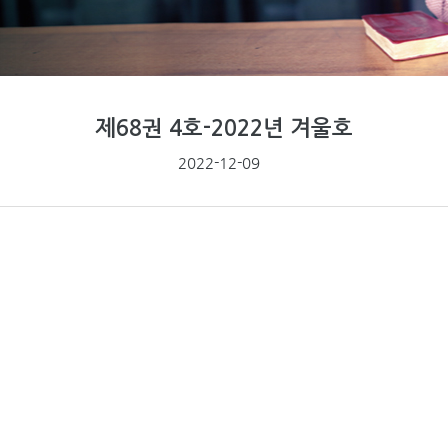
제68권 4호-2022년 겨울호
2022-12-09