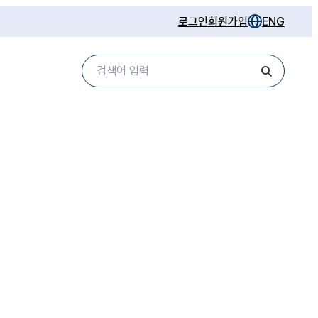
로그인
회원가입
ENG