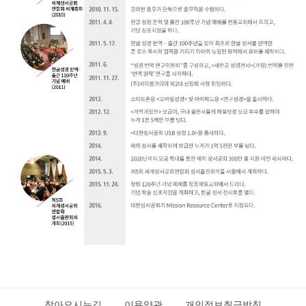
찾아오시는길
이용약관
개인정보취급방침